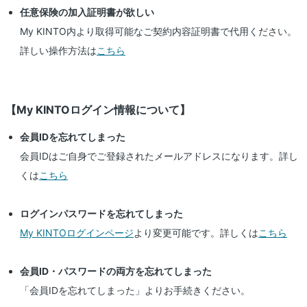
任意保険の加入証明書が欲しい
My KINTO内より取得可能なご契約内容証明書で代用ください。
詳しい操作方法は
こちら
【My KINTOログイン情報について】
会員IDを忘れてしまった
会員IDはご自身でご登録されたメールアドレスになります。詳し
くは
こちら
ログインパスワードを忘れてしまった
My KINTOログインページ
より変更可能です。詳しくは
こちら
会員ID・パスワードの両方を忘れてしまった
「会員IDを忘れてしまった」よりお手続きください。