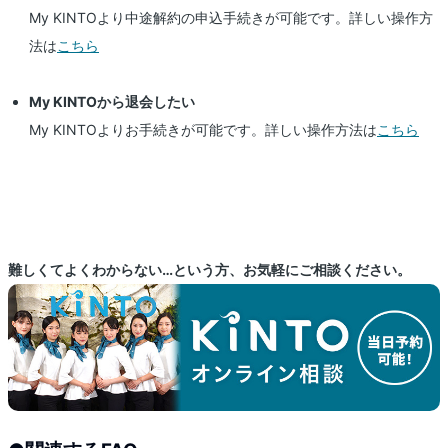
My KINTOより中途解約の申込手続きが可能です。詳しい操作方
法は
こちら
My KINTOから退会したい
My KINTOよりお手続きが可能です。詳しい操作方法は
こちら
難しくてよくわからない…という方、お気軽にご相談ください。