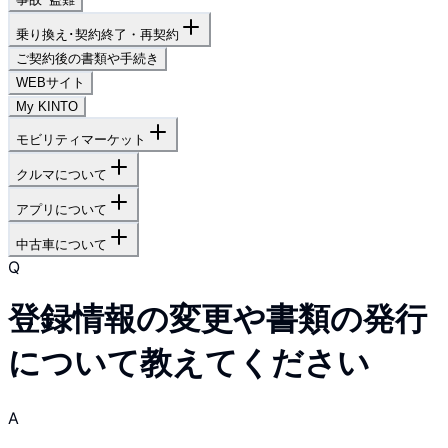
乗り換え･契約終了・再契約
ご契約後の書類や手続き
WEBサイト
My KINTO
モビリティマーケット
クルマについて
アプリについて
中古車について
Q
登録情報の変更や書類の発行
について教えてください
A