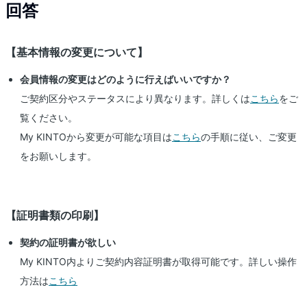
回答
【基本情報の変更について】
会員情報の変更はどのように行えばいいですか？
ご契約区分やステータスにより異なります。詳しくは
こちら
をご
覧ください。
My KINTOから変更が可能な項目は
こちら
の手順に従い、ご変更
をお願いします。
【証明書類の印刷】
契約の証明書が欲しい
My KINTO内よりご契約内容証明書が取得可能です。詳しい操作
方法は
こちら