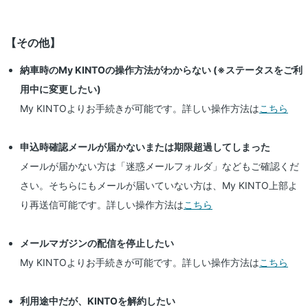
【その他】
納車時のMy KINTOの操作方法がわからない (※ステータスをご利
用中に変更したい)
My KINTOよりお手続きが可能です。詳しい操作方法は
こちら
申込時確認メールが届かないまたは期限超過してしまった
メールが届かない方は「迷惑メールフォルダ」などもご確認くだ
さい。そちらにもメールが届いていない方は、My KINTO上部よ
り再送信可能です。詳しい操作方法は
こちら
メールマガジンの配信を停止したい
My KINTOよりお手続きが可能です。詳しい操作方法は
こちら
利用途中だが、KINTOを解約したい