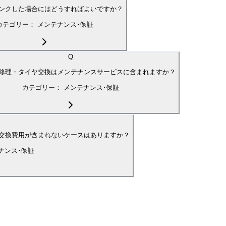
ンクした場合にはどうすればよいですか？
カテゴリー：
メンテナンス･保証
Q
修理・タイヤ交換はメンテナンスサービスに含まれますか？
カテゴリー：
メンテナンス･保証
交換費用が含まれないケースはありますか？
ナンス･保証