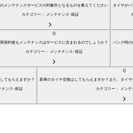
のメンテナンスサービスの対象外となるものを教えてください
タイヤがパ
カテゴリー：
メンテナンス･保証
Q
再契約後もメンテナンスはサービスに含まれるのでしょうか？
パンク時の
カテゴリー：
メンテナンス･保証
Q
してもらえますか？
新車のタイヤ交換はしてもらえますか？また、タイヤ
テナンス･保証
カテゴリー：
メンテ