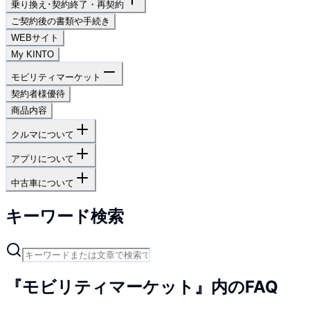
乗り換え･契約終了・再契約
ご契約後の書類や手続き
WEBサイト
My KINTO
モビリティマーケット
契約者様優待
商品内容
クルマについて
アプリについて
中古車について
キーワード検索
『モビリティマーケット』内のFAQ