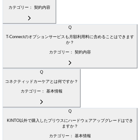
カテゴリー：
契約内容
Q
T-Connectのオプションサービスも月額利用料に含めることはできます
か？
カテゴリー：
契約内容
Q
コネクティッドカーケアとは何ですか？
カテゴリー：
基本情報
Q
KINTO以外で購入したプリウスにハードウェアアップグレードはでき
ますか？
カテゴリー：
基本情報