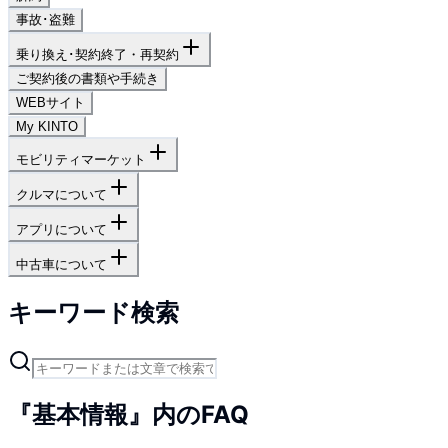
事故･盗難
乗り換え･契約終了・再契約
ご契約後の書類や手続き
WEBサイト
My KINTO
モビリティマーケット
クルマについて
アプリについて
中古車について
キーワード検索
『基本情報』内のFAQ