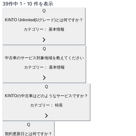
39
件中
1
-
10
件を表示
Q
KINTO Unlimited(Uグレード)とは何ですか？
カテゴリー：
基本情報
Q
中古車のサービス対象地域を教えてください
カテゴリー：
基本情報
Q
KINTOの中古車はどのようなサービスですか？
カテゴリー：
特長
Q
契約更新日とは何ですか？