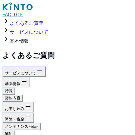
FAQ TOP
よくあるご質問
サービスについて
基本情報
よくあるご質問
サービスについて
基本情報
特長
契約内容
お申し込み
保険・税金
メンテナンス･保証
解約