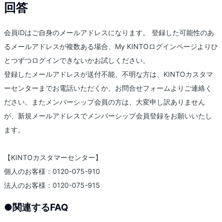
回答
会員IDはご自身のメールアドレスになります。 登録した可能性のあ
るメールアドレスが複数ある場合、My KINTOログインページよりひ
とつずつログインできないかお試しください。
登録したメールアドレスが送付不能、不明な方は、KINTOカスタマ
ーセンターまでお電話いただくか、お問合せフォームよりご連絡く
ださい。またメンバーシップ会員の方は、大変申し訳ありません
が、新規メールアドレスでメンバーシップ会員登録をお願いいたし
ます。
【KINTOカスタマーセンター】
個人のお客様：0120-075-910
法人のお客様：0120-075-915
●
関連するFAQ