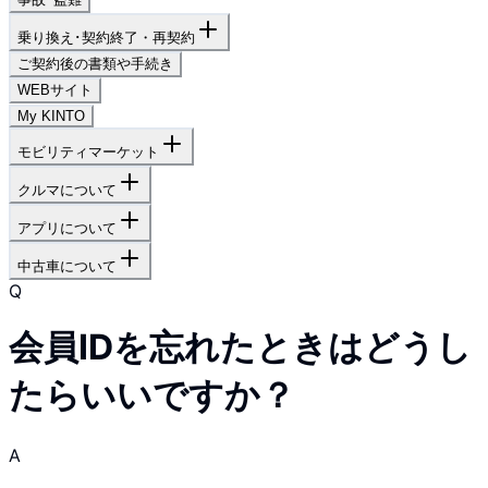
乗り換え･契約終了・再契約
ご契約後の書類や手続き
WEBサイト
My KINTO
モビリティマーケット
クルマについて
アプリについて
中古車について
Q
会員IDを忘れたときはどうし
たらいいですか？
A