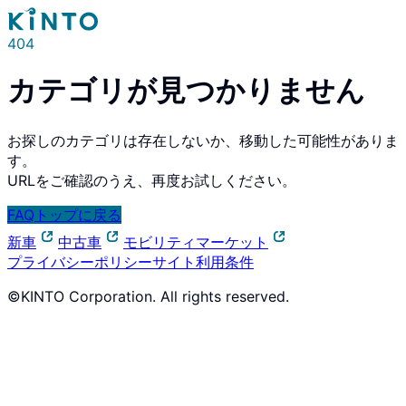
404
カテゴリが見つかりません
お探しのカテゴリは存在しないか、移動した可能性がありま
す。
URLをご確認のうえ、再度お試しください。
FAQトップに戻る
新車
中古車
モビリティマーケット
プライバシーポリシー
サイト利用条件
©KINTO Corporation. All rights reserved.