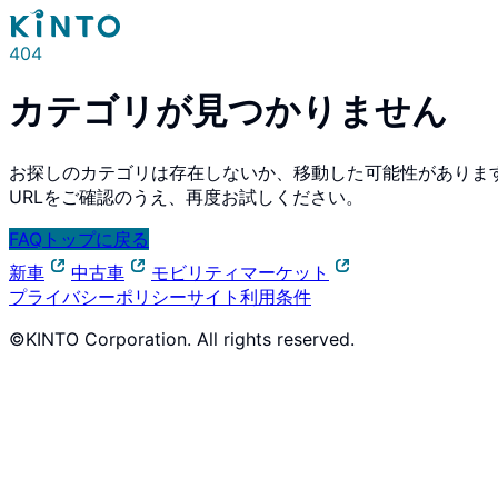
404
カテゴリが見つかりません
お探しのカテゴリは存在しないか、移動した可能性がありま
URLをご確認のうえ、再度お試しください。
FAQトップに戻る
新車
中古車
モビリティマーケット
プライバシーポリシー
サイト利用条件
©KINTO Corporation. All rights reserved.