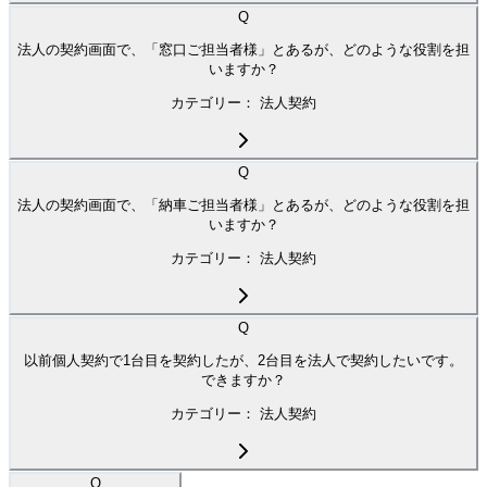
Q
法人の契約画面で、「窓口ご担当者様」とあるが、どのような役割を担
いますか？
カテゴリー：
法人契約
Q
法人の契約画面で、「納車ご担当者様」とあるが、どのような役割を担
いますか？
カテゴリー：
法人契約
Q
以前個人契約で1台目を契約したが、2台目を法人で契約したいです。
できますか？
カテゴリー：
法人契約
Q