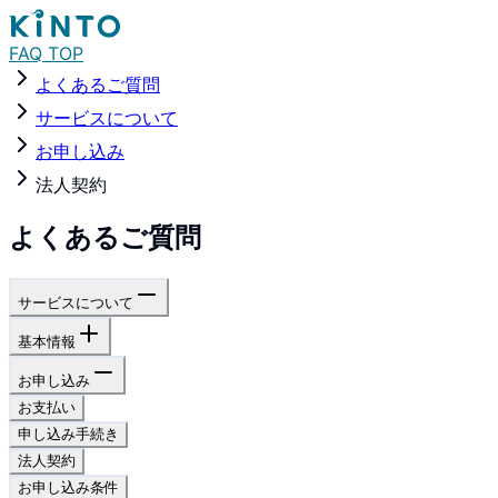
FAQ TOP
よくあるご質問
サービスについて
お申し込み
法人契約
よくあるご質問
サービスについて
基本情報
お申し込み
お支払い
申し込み手続き
法人契約
お申し込み条件