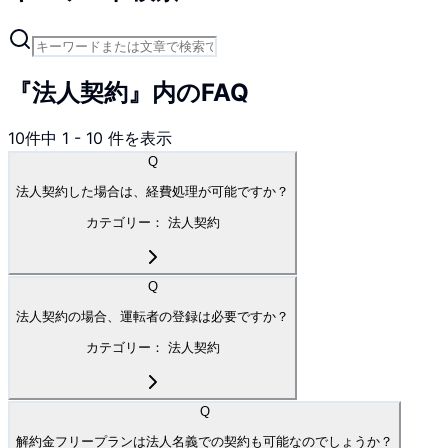
『法人契約』内のFAQ
10
件中
1
-
10
件を表示
Q
法人契約した場合は、経費処理が可能ですか？
カテゴリー：
法人契約
Q
法人契約の場合、運転者の登録は必要ですか？
カテゴリー：
法人契約
Q
解約金フリープランは法人名義での契約も可能なのでしょうか？