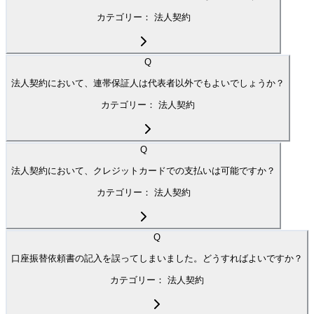
カテゴリー：
法人契約
Q
法人契約において、連帯保証人は代表者以外でもよいでしょうか？
カテゴリー：
法人契約
Q
法人契約において、クレジットカードでの支払いは可能ですか？
カテゴリー：
法人契約
Q
口座振替依頼書の記入を誤ってしまいました。どうすればよいですか？
カテゴリー：
法人契約