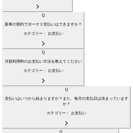
Q
新車の契約でボーナス支払いはできますか？
カテゴリー：
お支払い
Q
月額利用料のお支払い方法を教えてください
カテゴリー：
お支払い
Q
支払いはいつから始まりますか？また、毎月の支払日は決まっています
か？
カテゴリー：
お支払い
Q