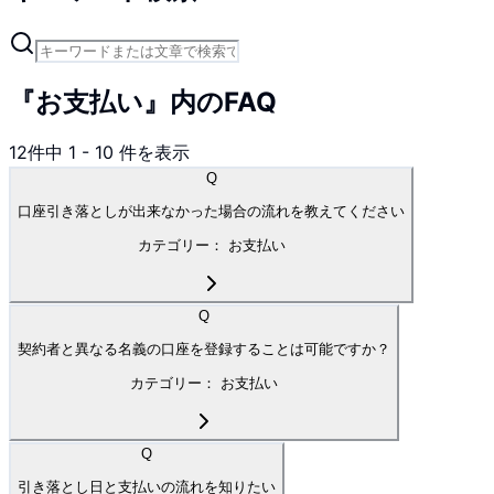
『お支払い』内のFAQ
12
件中
1
-
10
件を表示
Q
口座引き落としが出来なかった場合の流れを教えてください
カテゴリー：
お支払い
Q
契約者と異なる名義の口座を登録することは可能ですか？
カテゴリー：
お支払い
Q
引き落とし日と支払いの流れを知りたい