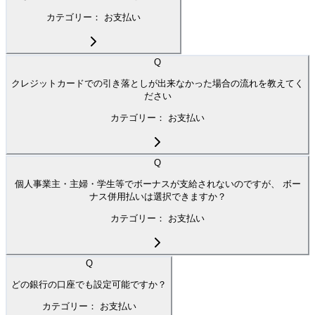
カテゴリー：
お支払い
Q
クレジットカードでの引き落としが出来なかった場合の流れを教えてく
ださい
カテゴリー：
お支払い
Q
個人事業主・主婦・学生等でボーナスが支給されないのですが、 ボー
ナス併用払いは選択できますか？
カテゴリー：
お支払い
Q
どの銀行の口座でも設定可能ですか？
カテゴリー：
お支払い