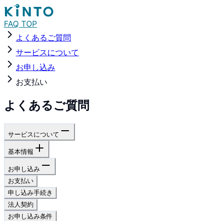
FAQ TOP
よくあるご質問
サービスについて
お申し込み
お支払い
よくあるご質問
サービスについて
基本情報
お申し込み
お支払い
申し込み手続き
法人契約
お申し込み条件