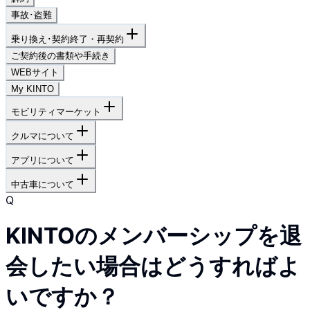
事故･盗難
乗り換え･契約終了・再契約
ご契約後の書類や手続き
WEBサイト
My KINTO
モビリティマーケット
クルマについて
アプリについて
中古車について
Q
KINTOのメンバーシップを退
会したい場合はどうすればよ
いですか？