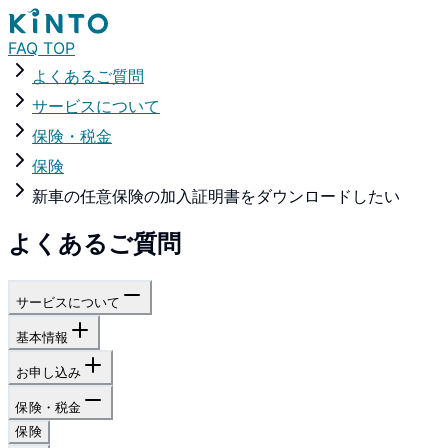
FAQ TOP
よくあるご質問
サービスについて
保険・税金
保険
新車の任意保険の加入証明書をダウンロードしたい
よくあるご質問
サービスについて
基本情報
お申し込み
保険・税金
保険