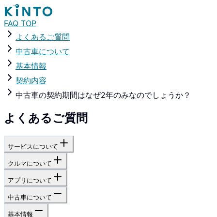
FAQ TOP
よくあるご質問
中古車について
基本情報
契約内容
中古車の契約期間はなぜ2年のみなのでしょうか？
よくあるご質問
サービスについて
クルマについて
アプリについて
中古車について
基本情報