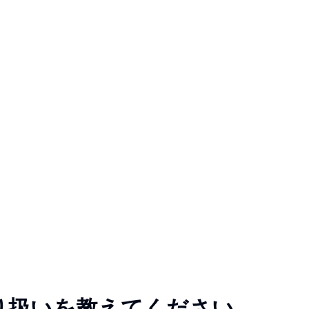
り扱いを教えてください