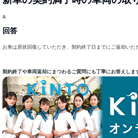
A
回答
お車は原状回復していただき、契約終了日までにご返却いただ
契約終了や車両返却にまつわるご質問にも丁寧にお答えしま