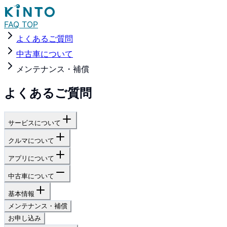
FAQ TOP
よくあるご質問
中古車について
メンテナンス・補償
よくあるご質問
サービスについて
クルマについて
アプリについて
中古車について
基本情報
メンテナンス・補償
お申し込み