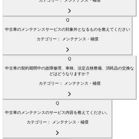
カテゴリー：
メンテナンス・補償
Q
中古車のメンテナンスサービスの対象外となるものを教えてください
カテゴリー：
メンテナンス・補償
Q
中古車の契約期間中の故障修理、車検、法定点検整備、消耗品の交換な
どはどうなりますか？
カテゴリー：
メンテナンス・補償
Q
中古車のメンテナンスのサービス内容を教えてください。
カテゴリー：
メンテナンス・補償