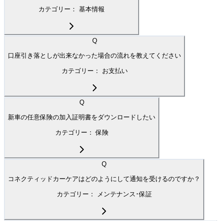
カテゴリー：
基本情報
Q
口座引き落としが出来なかった場合の流れを教えてください
カテゴリー：
お支払い
Q
新車の任意保険の加入証明書をダウンロードしたい
カテゴリー：
保険
Q
コネクティッドカーケアはどのようにして通知を受けるのですか？
カテゴリー：
メンテナンス･保証