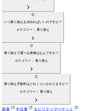
Q
いつ乗り換えを決めればいいのですか？
カテゴリー：
乗り換え
Q
乗り換えで選べる車種はなんですか？
カテゴリー：
乗り換え
Q
乗り換え手数料はどれくらいかかりますか？
カテゴリー：
乗り換え
新車
中古車
モビリティマーケット