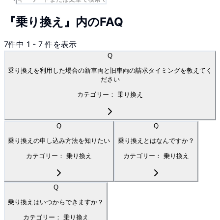
『乗り換え』内のFAQ
7
件中
1
-
7
件を表示
Q
乗り換えを利用した場合の新車両と旧車両の請求タイミングを教えてく
ださい
カテゴリー：
乗り換え
Q
Q
乗り換えの申し込み方法を知りたい
乗り換えとはなんですか？
カテゴリー：
乗り換え
カテゴリー：
乗り換え
Q
乗り換えはいつからできますか？
カテゴリー：
乗り換え