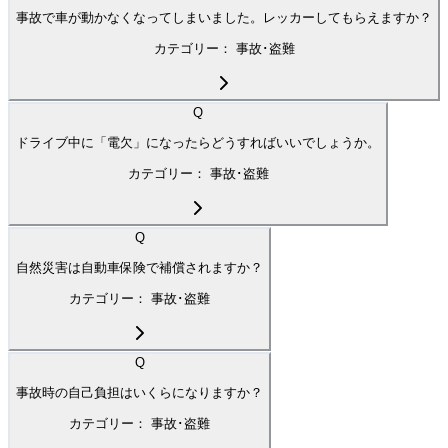
事故で車が動かなくなってしまいました。レッカーしてもらえますか？
カテゴリー：
事故･盗難
Q
ドライブ中に「電欠」になったらどうすればいいでしょうか。
カテゴリー：
事故･盗難
Q
自然災害は自動車保険で補償されますか？
カテゴリー：
事故･盗難
Q
事故時の自己負担はいくらになりますか？
カテゴリー：
事故･盗難