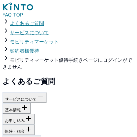
FAQ TOP
よくあるご質問
サービスについて
モビリティマーケット
契約者様優待
モビリティマーケット優待手続きページにログインがで
きません
よくあるご質問
サービスについて
基本情報
お申し込み
保険・税金