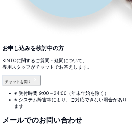
お申し込みを検討中の方
KINTOに関するご質問・疑問について、
専用スタッフがチャットでお答えします。
チャットを開く
※ 受付時間 9:00～24:00（年末年始を除く）
※ システム障害等により、ご対応できない場合があり
ます
メールでのお問い合わせ