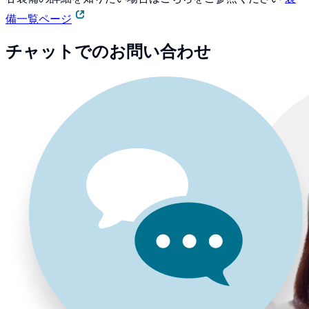
備一覧ページ
チャットでのお問い合わせ