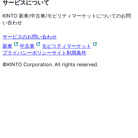
サービスについて
KINTO 新車/中古車/モビリティマーケットについてのお問
い合わせ
サービスのお問い合わせ
新車
中古車
モビリティマーケット
プライバシーポリシー
サイト利用条件
©KINTO Corporation. All rights reserved.