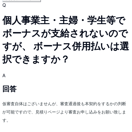
Q
個人事業主・主婦・学生等で
ボーナスが支給されないので
すが、 ボーナス併用払いは選
択できますか？
A
回答
仮審査自体はございませんが、審査通過後も本契約をするかの判断
が可能ですので、見積りページより審査お申し込みをお願い致しま
す。