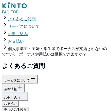
FAQ TOP
よくあるご質問
サービスについて
お申し込み
お支払い
個人事業主・主婦・学生等でボーナスが支給されないの
ですが、 ボーナス併用払いは選択できますか？
よくあるご質問
サービスについて
基本情報
お申し込み
お支払い
申し込み手続き