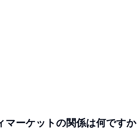
ィマーケットの関係は何ですか