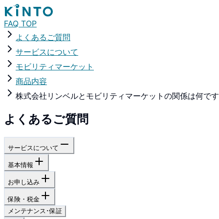
FAQ TOP
よくあるご質問
サービスについて
モビリティマーケット
商品内容
株式会社リンベルとモビリティマーケットの関係は何です
よくあるご質問
サービスについて
基本情報
お申し込み
保険・税金
メンテナンス･保証