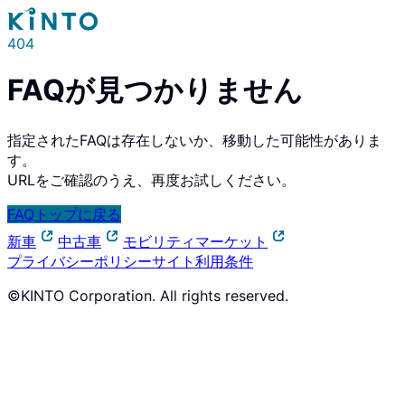
404
FAQが見つかりません
指定されたFAQは存在しないか、移動した可能性がありま
す。
URLをご確認のうえ、再度お試しください。
FAQトップに戻る
新車
中古車
モビリティマーケット
プライバシーポリシー
サイト利用条件
©KINTO Corporation. All rights reserved.