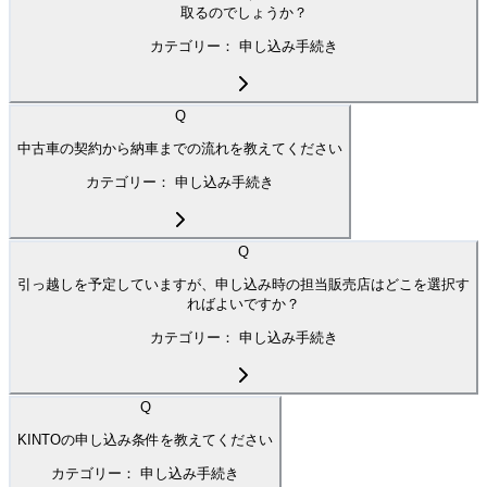
取るのでしょうか？
カテゴリー：
申し込み手続き
Q
中古車の契約から納車までの流れを教えてください
カテゴリー：
申し込み手続き
Q
引っ越しを予定していますが、申し込み時の担当販売店はどこを選択す
ればよいですか？
カテゴリー：
申し込み手続き
Q
KINTOの申し込み条件を教えてください
カテゴリー：
申し込み手続き