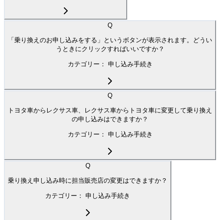
Q
「乗り換えのお申し込みをする」というボタンが表示されます。どうい
うときにクリックすればいいですか？
カテゴリー：
申し込み手続き
Q
トヨタ車からレクサス車、レクサス車からトヨタ車に変更して乗り換え
の申し込みはできますか？
カテゴリー：
申し込み手続き
Q
乗り換え申し込み時に担当販売店の変更はできますか？
カテゴリー：
申し込み手続き