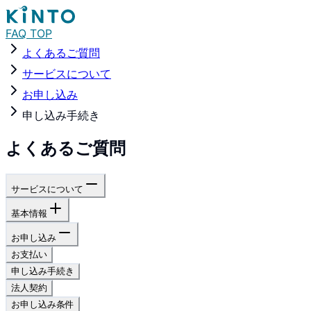
FAQ TOP
よくあるご質問
サービスについて
お申し込み
申し込み手続き
よくあるご質問
サービスについて
基本情報
お申し込み
お支払い
申し込み手続き
法人契約
お申し込み条件