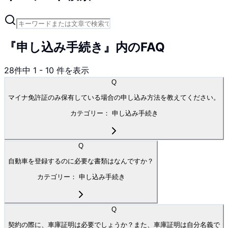
『申し込み手続き』内のFAQ
28
件中
1
-
10
件を表示
Q
マイナ免許証のみ保有している場合の申し込み方法を教えてください。
カテゴリー：
申し込み手続き
Q
自動車を登録するのに必要な書類はなんですか？
カテゴリー：
申し込み手続き
Q
契約の際に、車庫証明は必要でしょうか？また、車庫証明は自分名義で