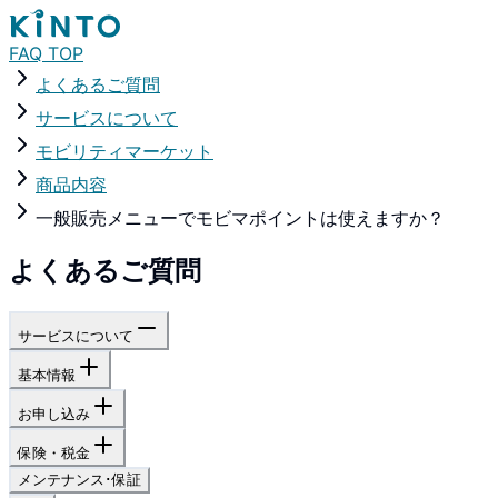
FAQ TOP
よくあるご質問
サービスについて
モビリティマーケット
商品内容
一般販売メニューでモビマポイントは使えますか？
よくあるご質問
サービスについて
基本情報
お申し込み
保険・税金
メンテナンス･保証