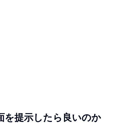
画面を提示したら良いのか