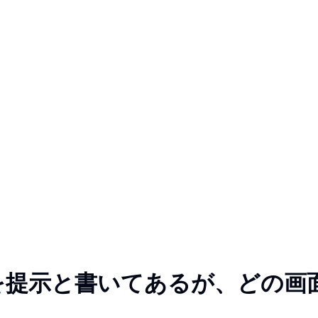
TOを提示と書いてあるが、どの