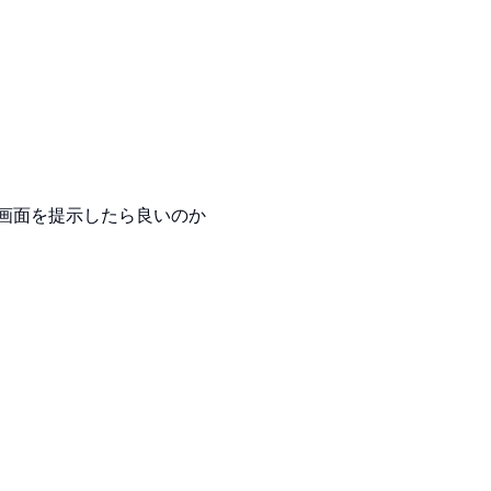
の画面を提示したら良いのか