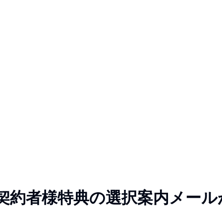
契約者様特典の選択案内メール