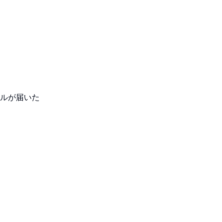
ルが届いた