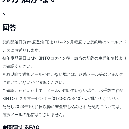
A
回答
契約開始日(初年度登録日)より1～2ヶ月程度でご契約時のメールアド
レスにお送りします。
初年度登録日はMy KINTOログイン後、該当の契約の車詳細情報より
ご確認ください。
それ以降で選択メールが届かない場合は、迷惑メール等のフォルダ
に届いていないかご確認ください。
ご確認いただいた上で、メールが届いていない場合、お手数ですが
KINTOカスタマーセンター(0120-075-910)へお問合せください。
ただし2023年10月1日以降に審査申し込みされた契約については、
選択メールの配信はございません。
●
関連するFAQ