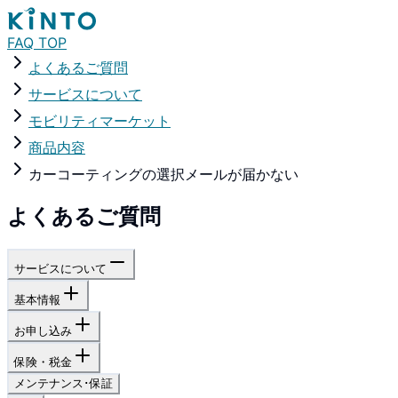
FAQ TOP
よくあるご質問
サービスについて
モビリティマーケット
商品内容
カーコーティングの選択メールが届かない
よくあるご質問
サービスについて
基本情報
お申し込み
保険・税金
メンテナンス･保証