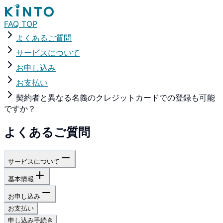
FAQ TOP
よくあるご質問
サービスについて
お申し込み
お支払い
契約者と異なる名義のクレジットカードでの登録も可能
ですか？
よくあるご質問
サービスについて
基本情報
お申し込み
お支払い
申し込み手続き