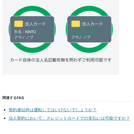
関連するFAQ
契約者以外は運転してはいけないでしょうか？
法人契約において、クレジットカードでの支払いは可能ですか？