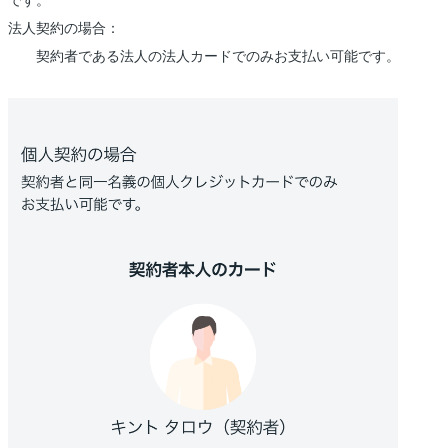
法人契約の場合：
契約者である法人の法人カードでのみお支払い可能です。