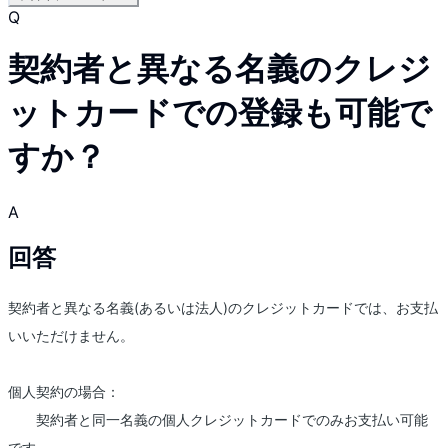
Q
契約者と異なる名義のクレジ
ットカードでの登録も可能で
すか？
A
回答
契約者と異なる名義(あるいは法人)のクレジットカードでは、お支払
いいただけません。
個人契約の場合：
契約者と同一名義の個人クレジットカードでのみお支払い可能
です。