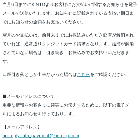
当月6日までにKINTOよりお客様にお支払いに関するお知らせを電子
メールで送信いたします。お知らせに記載されている支払い期日ま
でにお知らせの金額をお支払いください。
翌月のお支払いは、前月末までにお振込みいただき延滞が解消され
ていれば、通常通りクレジットカード請求となります。延滞が解消
されていない場合は、引き続き、お振込みでお支払いいただきま
す。
口座引き落としが出来なかった場合は
こちら
をご確認ください。
■メールアドレスについて
重要な情報をお客さまに確実にお伝えするために、以下の電子メー
ルによるお知らせを行っております。
【メールアドレス】
no-reply-info_payment@kinto-jp.com