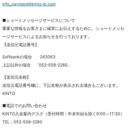
info_payment@kinto-jp.com
■ショートメッセージサービスについて
重要な情報をお客さまに確実にお伝えするために、ショートメッセ
ージサービスによるお知らせを行っております。
【送信元電話番号】
Softbankの場合 243063
上記以外の場合 「052-558-2280」
【送信元名称】
送信元電話番号欄に、下記名称が表示される場合もございます。
KINTO
■電話でのお問い合わせ
KINTO入金案内デスク（受付時間：年末年始を除く9:00～17:30）
TEL：052-558-2280