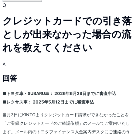
Q
クレジットカードでの引き落
としが出来なかった場合の流
れを教えてください
A
回答
■トヨタ車・SUBARU車： 2026年6月29日までに審査申込
■レクサス車： 2025年5月12日までに審査申込
当月3日にKINTOよりクレジットカード請求ができなかったことを
「ご登録クレジットカードのご確認依頼」のメールでご案内いたし
ます。メール内のトヨタファイナンス入金案内デスクにご連絡のう