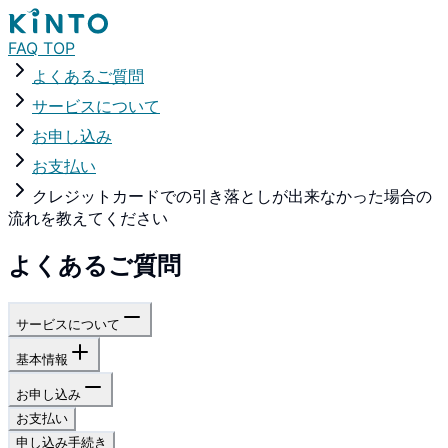
FAQ TOP
よくあるご質問
サービスについて
お申し込み
お支払い
クレジットカードでの引き落としが出来なかった場合の
流れを教えてください
よくあるご質問
サービスについて
基本情報
お申し込み
お支払い
申し込み手続き