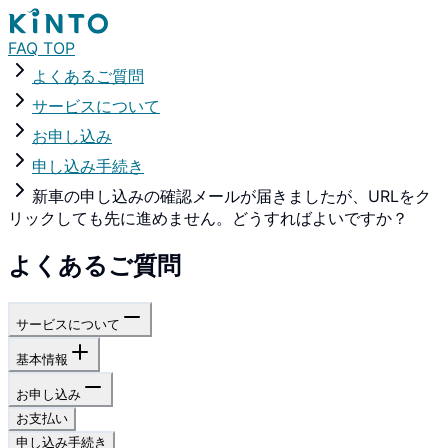
FAQ TOP
よくあるご質問
サービスについて
お申し込み
申し込み手続き
新車の申し込みの確認メールが届きましたが、URLをク
リックしても先に進めません。どうすればよいですか？
よくあるご質問
サービスについて
基本情報
お申し込み
お支払い
申し込み手続き