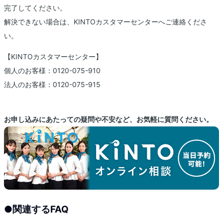
完了してください。
解決できない場合は、KINTOカスタマーセンターへご連絡くださ
い。
【KINTOカスタマーセンター】
個人のお客様：0120-075-910
法人のお客様：0120-075-915
お申し込みにあたっての疑問や不安など、お気軽に質問ください。
●
関連するFAQ