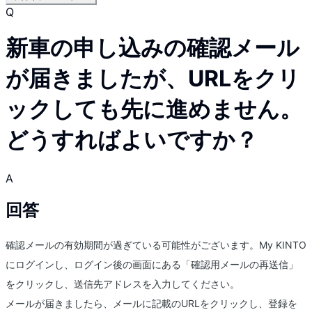
Q
新車の申し込みの確認メール
が届きましたが、URLをクリ
ックしても先に進めません。
どうすればよいですか？
A
回答
確認メールの有効期間が過ぎている可能性がございます。My KINTO
にログインし、ログイン後の画面にある「確認用メールの再送信」
をクリックし、送信先アドレスを入力してください。
メールが届きましたら、メールに記載のURLをクリックし、登録を