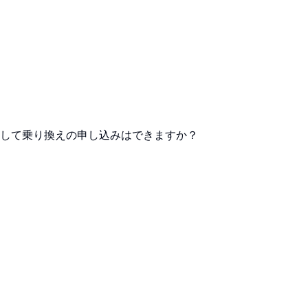
して乗り換えの申し込みはできますか？