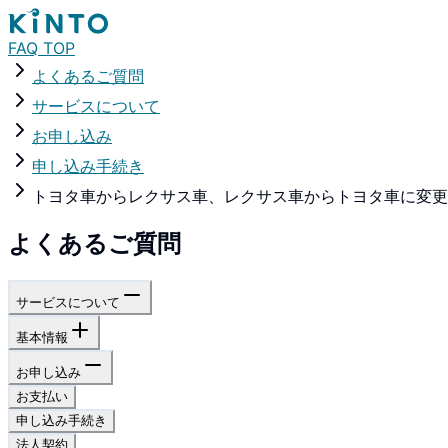
FAQ TOP
よくあるご質問
サービスについて
お申し込み
申し込み手続き
トヨタ車からレクサス車、レクサス車からトヨタ車に変更
よくあるご質問
サービスについて
基本情報
お申し込み
お支払い
申し込み手続き
法人契約