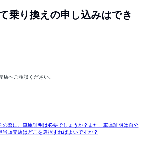
て乗り換えの申し込みはでき
売店へご相談ください。
約の際に、車庫証明は必要でしょうか？また、車庫証明は自分
担当販売店はどこを選択すればよいですか？