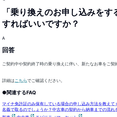
「乗り換えのお申し込みをす
すればいいですか？
A
回答
ご契約中や契約終了時の乗り換えに伴い、新たなお車をご契
詳細は
こちら
でご確認ください。
●
関連するFAQ
マイナ免許証のみ保有している場合の申し込み方法を教えて
名義で取るのでしょうか？
中古車の契約から納車までの流れ