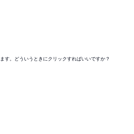
ます。どういうときにクリックすればいいですか？