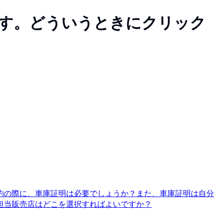
す。どういうときにクリック
約の際に、車庫証明は必要でしょうか？また、車庫証明は自分
担当販売店はどこを選択すればよいですか？