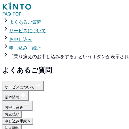
FAQ TOP
よくあるご質問
サービスについて
お申し込み
申し込み手続き
「乗り換えのお申し込みをする」というボタンが表示され
よくあるご質問
サービスについて
基本情報
お申し込み
お支払い
申し込み手続き
法人契約