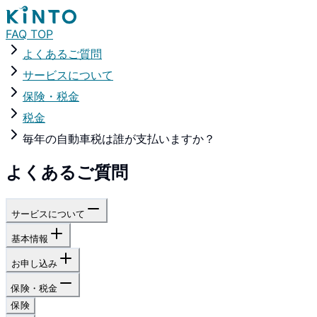
FAQ TOP
よくあるご質問
サービスについて
保険・税金
税金
毎年の自動車税は誰が支払いますか？
よくあるご質問
サービスについて
基本情報
お申し込み
保険・税金
保険