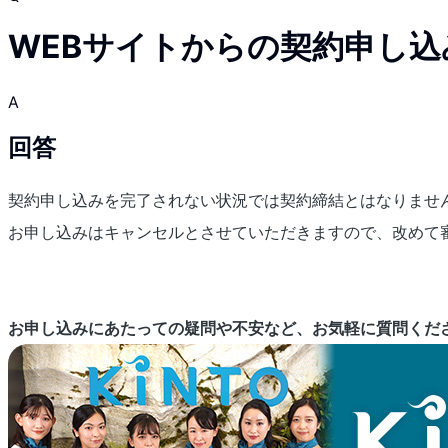
WEBサイトからの契約申し
A
回答
契約申し込みを完了されない状況では契約締結とはなりませ
お申し込みはキャンセルとさせていただきますので、改めて
お申し込みにあたっての疑問や不安など、お気軽に質問くだ