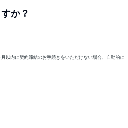
ますか？
ヶ月以内に契約締結のお手続きをいただけない場合、自動的に