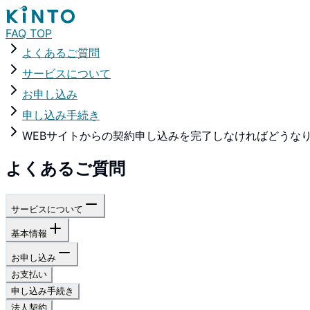
FAQ TOP
よくあるご質問
サービスについて
お申し込み
申し込み手続き
WEBサイトからの契約申し込みを完了しなければどうな
よくあるご質問
サービスについて
基本情報
お申し込み
お支払い
申し込み手続き
法人契約