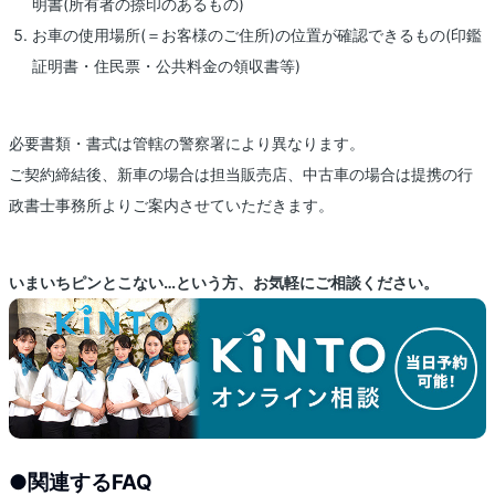
明書(所有者の捺印のあるもの)
お車の使用場所(＝お客様のご住所)の位置が確認できるもの(印鑑
証明書・住民票・公共料金の領収書等)
必要書類・書式は管轄の警察署により異なります。
ご契約締結後、新車の場合は担当販売店、中古車の場合は提携の行
政書士事務所よりご案内させていただきます。
いまいちピンとこない…という方、お気軽にご相談ください。
●
関連するFAQ