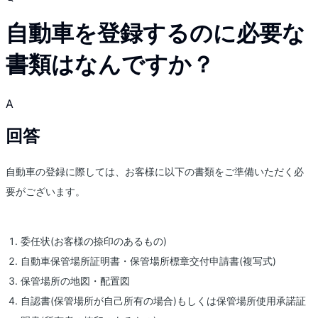
自動車を登録するのに必要な
書類はなんですか？
A
回答
自動車の登録に際しては、お客様に以下の書類をご準備いただく必
要がございます。
委任状(お客様の捺印のあるもの)
自動車保管場所証明書・保管場所標章交付申請書(複写式)
保管場所の地図・配置図
自認書(保管場所が自己所有の場合)もしくは保管場所使用承諾証