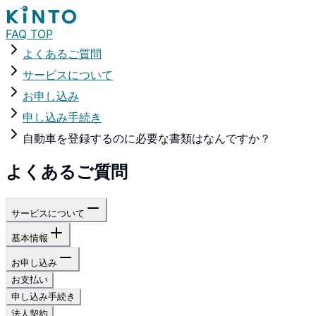
FAQ TOP
よくあるご質問
サービスについて
お申し込み
申し込み手続き
自動車を登録するのに必要な書類はなんですか？
よくあるご質問
サービスについて
基本情報
お申し込み
お支払い
申し込み手続き
法人契約