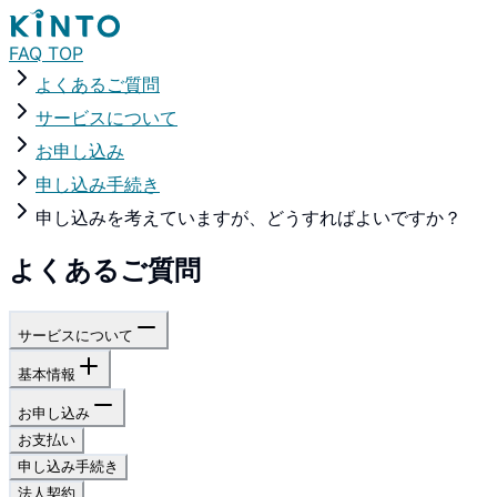
FAQ TOP
よくあるご質問
サービスについて
お申し込み
申し込み手続き
申し込みを考えていますが、どうすればよいですか？
よくあるご質問
サービスについて
基本情報
お申し込み
お支払い
申し込み手続き
法人契約