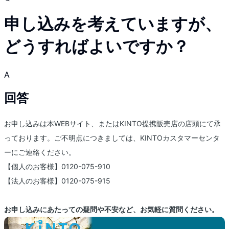
申し込みを考えていますが、
どうすればよいですか？
A
回答
お申し込みは本WEBサイト、またはKINTO提携販売店の店頭にて承
っております。ご不明点につきましては、KINTOカスタマーセンタ
ーにご連絡ください。
【個人のお客様】0120-075-910
【法人のお客様】0120-075-915
お申し込みにあたっての疑問や不安など、お気軽に質問ください。