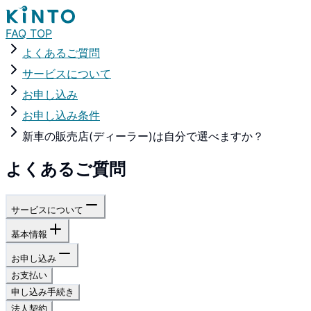
FAQ TOP
よくあるご質問
サービスについて
お申し込み
お申し込み条件
新車の販売店(ディーラー)は自分で選べますか？
よくあるご質問
サービスについて
基本情報
お申し込み
お支払い
申し込み手続き
法人契約