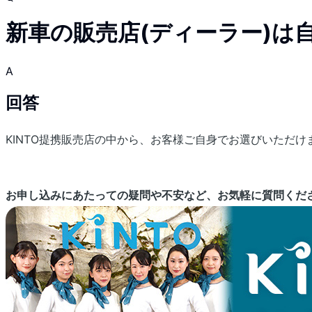
新車の販売店(ディーラー)は
A
回答
KINTO提携販売店の中から、お客様ご自身でお選びいただけ
お申し込みにあたっての疑問や不安など、お気軽に質問くだ