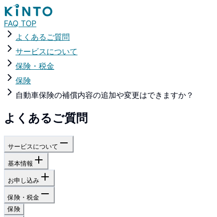
FAQ TOP
よくあるご質問
サービスについて
保険・税金
保険
自動車保険の補償内容の追加や変更はできますか？
よくあるご質問
サービスについて
基本情報
お申し込み
保険・税金
保険