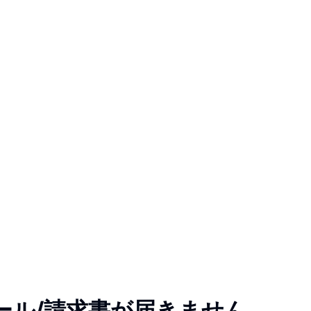
ール/請求書が届きません