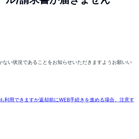
かない状況であることをお知らせいただきますようお願いい
でも利用できますか
返却前にWEB手続きを進める場合、注意す