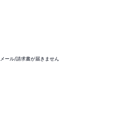
メール/請求書が届きません