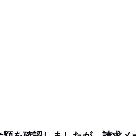
金額を確認しましたが、請求メ