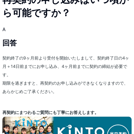
ら可能ですか？
A
回答
契約終了の9ヶ月前より受付を開始いたしまして、契約終了日の4ヶ
月＋14日前までにお申し込み、4ヶ月前までに契約の締結が必要で
す。
期限を過ぎますと、再契約のお申し込みができなくなりますので、
あらかじめご了承ください。
再契約にまつわるご質問にも丁寧にお答えします。