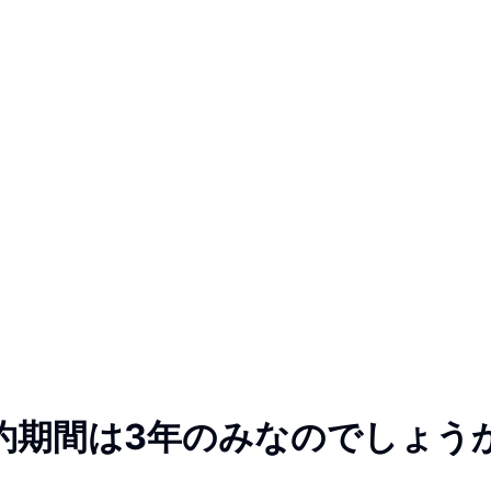
約期間は3年のみなのでしょう