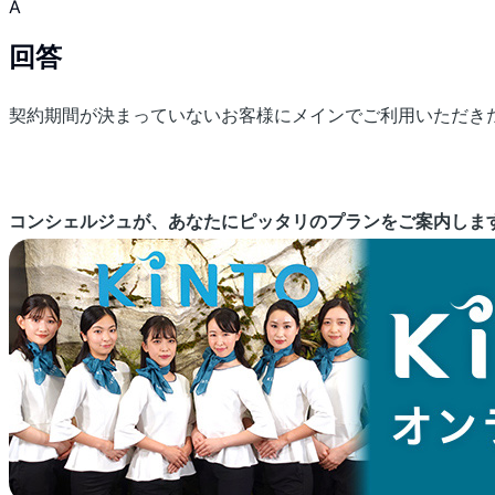
A
回答
契約期間が決まっていないお客様にメインでご利用いただき
コンシェルジュが、あなたにピッタリのプランをご案内しま