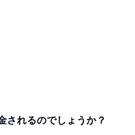
返金されるのでしょうか？