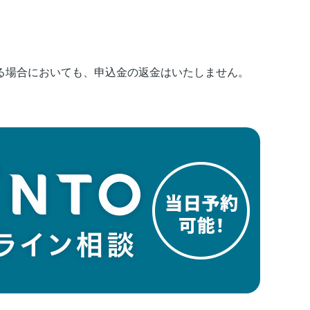
る場合においても、申込金の返金はいたしません。