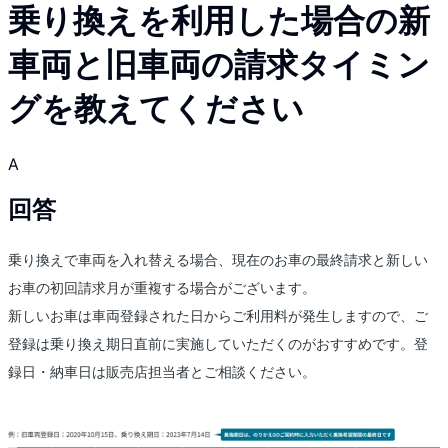
乗り換えを利用した場合の新
車両と旧車両の請求タイミン
グを教えてください
A
回答
乗り換えで車両を入れ替える場合、現在のお車の最終請求と新しい
お車の初回請求月が重複する場合がございます。
新しいお車は車両登録された日からご利用料が発生しますので、ご
登録は乗り換え期日直前に実施していただくのがおすすめです。登
録日・納車日は販売店担当者とご相談ください。