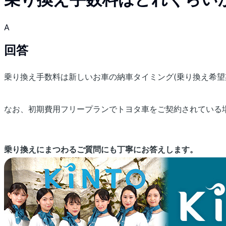
A
回答
乗り換え手数料は新しいお車の納車タイミング(乗り換え希望
なお、初期費用フリープランでトヨタ車をご契約されている場
乗り換えにまつわるご質問にも丁寧にお答えします。