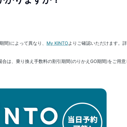
期間)によって異なり、
My KINTO
よりご確認いただけます。詳
合は、乗り換え手数料の割引期間(のりかえGO期間)をご用