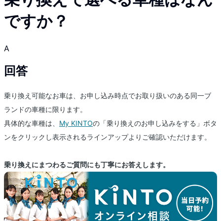
ですか？
A
回答
乗り換え可能なお車は、お申し込み時点でお取り扱いのある同一ブ
ランドの車種に限ります。
具体的な車種は、
My KINTO
の「乗り換えのお申し込みをする」ボタ
ンをクリックし表示されるラインアップよりご確認いただけます。
乗り換えにまつわるご質問にも丁寧にお答えします。