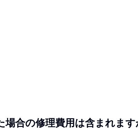
た場合の修理費用は含まれます