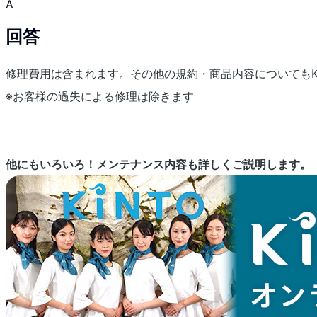
A
回答
修理費用は含まれます。その他の規約・商品内容についてもKIN
※お客様の過失による修理は除きます
他にもいろいろ！メンテナンス内容も詳しくご説明します。