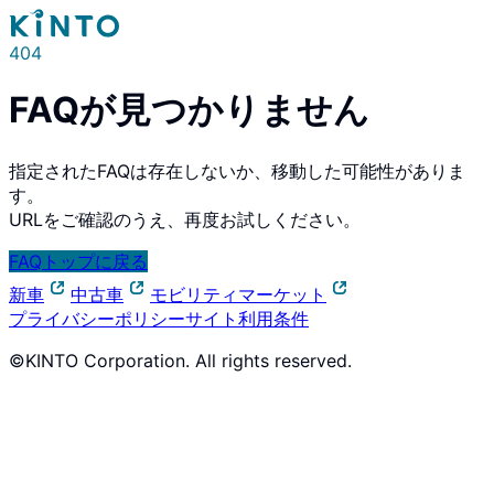
404
FAQが見つかりません
指定されたFAQは存在しないか、移動した可能性がありま
す。
URLをご確認のうえ、再度お試しください。
FAQトップに戻る
新車
中古車
モビリティマーケット
プライバシーポリシー
サイト利用条件
©KINTO Corporation. All rights reserved.