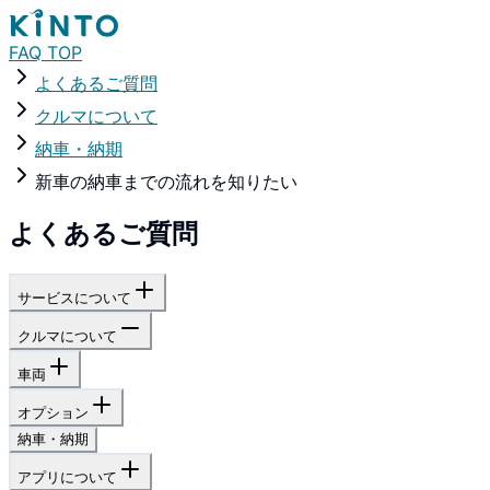
FAQ TOP
よくあるご質問
クルマについて
納車・納期
新車の納車までの流れを知りたい
よくあるご質問
サービスについて
クルマについて
車両
オプション
納車・納期
アプリについて