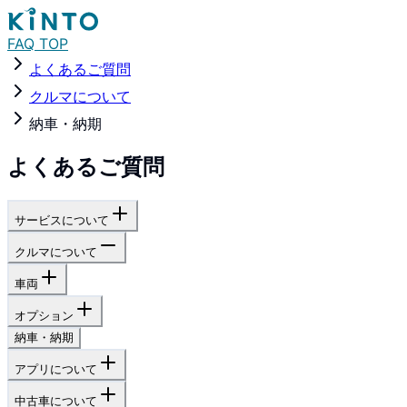
FAQ TOP
よくあるご質問
クルマについて
納車・納期
よくあるご質問
サービスについて
クルマについて
車両
オプション
納車・納期
アプリについて
中古車について