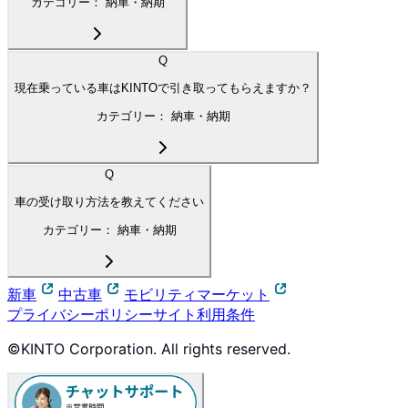
カテゴリー：
納車・納期
Q
現在乗っている車はKINTOで引き取ってもらえますか？
カテゴリー：
納車・納期
Q
車の受け取り方法を教えてください
カテゴリー：
納車・納期
新車
中古車
モビリティマーケット
プライバシーポリシー
サイト利用条件
©KINTO Corporation. All rights reserved.