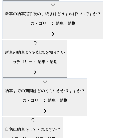
Q
新車の納車完了後の手続きはどうすればいいですか？
カテゴリー：
納車・納期
Q
新車の納車までの流れを知りたい
カテゴリー：
納車・納期
Q
納車までの期間はどのくらいかかりますか？
カテゴリー：
納車・納期
Q
自宅に納車をしてくれますか？