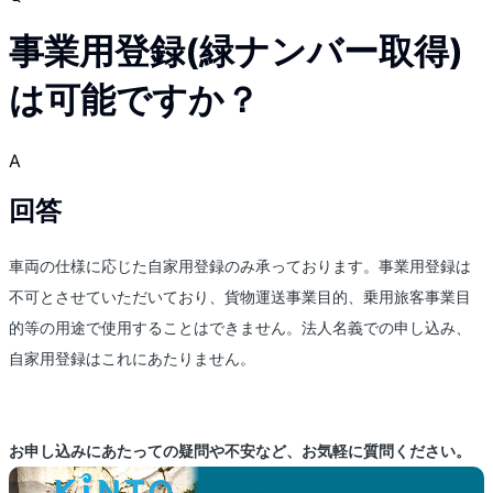
事業用登録(緑ナンバー取得)
は可能ですか？
A
回答
車両の仕様に応じた自家用登録のみ承っております。事業用登録は
不可とさせていただいており、貨物運送事業目的、乗用旅客事業目
的等の用途で使用することはできません。法人名義での申し込み、
自家用登録はこれにあたりません。
お申し込みにあたっての疑問や不安など、お気軽に質問ください。