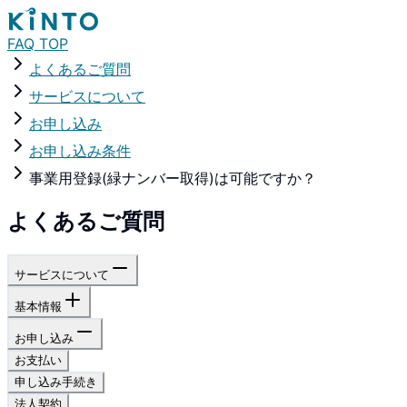
FAQ TOP
よくあるご質問
サービスについて
お申し込み
お申し込み条件
事業用登録(緑ナンバー取得)は可能ですか？
よくあるご質問
サービスについて
基本情報
お申し込み
お支払い
申し込み手続き
法人契約